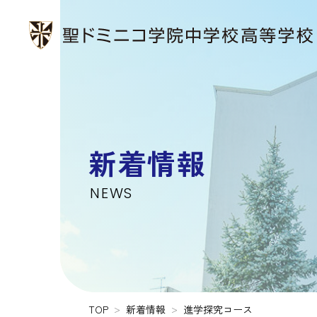
新着情報
NEWS
TOP
新着情報
進学探究コース