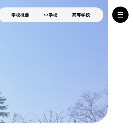
学校概要
中学校
高等学校