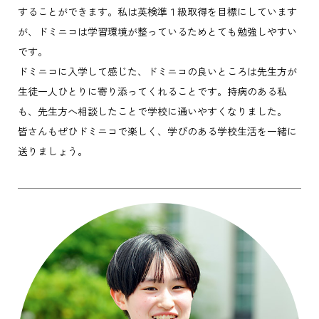
することができます。私は英検準１級取得を目標にしています
が、ドミニコは学習環境が整っているためとても勉強しやすい
です。
ドミニコに入学して感じた、ドミニコの良いところは先生方が
生徒一人ひとりに寄り添ってくれることです。持病のある私
も、先生方へ相談したことで学校に通いやすくなりました。
皆さんもぜひドミニコで楽しく、学びのある学校生活を一緒に
送りましょう。