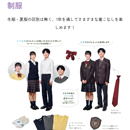
制服
冬服・夏服の区別は無く、1年を通してさまざまな着こなしを楽
しめます！