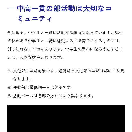
中高一貫の部活動は大切なコ
ミュニティ
部活動も、中学生と一緒に活動する場所になっています。6歳
の幅がある中学生と一緒に活動する中で育てられるものには、
計り知れないものがあります。中学生の手本になろうとするこ
とは、大きな財産となります。
文化部は兼部可能です。運動部と文化部の兼部は部により異
なります。
運動部は最低週一日は休みです。
活動ペースは各部の方針により異なります。