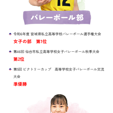
令和6年度 宮城県私立高等学校バレーボール選手権大会
女子の部 第1位
第46回 仙台市私立高等学校女子バレーボール秋季大会
第2位
第5回 ビクトリーカップ 高等学校女子バレーボール交流
大会
準優勝