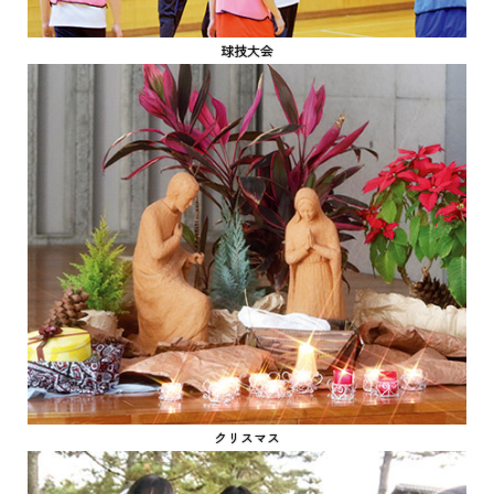
球技大会
クリスマス