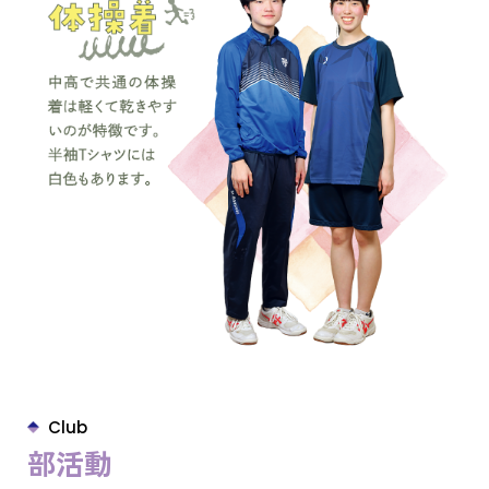
Club
部活動