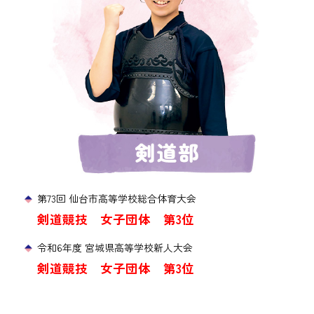
第73回 仙台市高等学校総合体育大会
剣道競技 女子団体 第3位
令和6年度 宮城県高等学校新人大会
剣道競技 女子団体 第3位