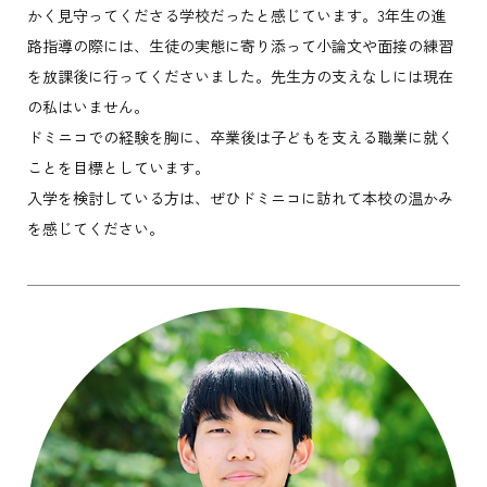
かく見守ってくださる学校だったと感じています。3年生の進
路指導の際には、生徒の実態に寄り添って小論文や面接の練習
を放課後に行ってくださいました。先生方の支えなしには現在
の私はいません。
ドミニコでの経験を胸に、卒業後は子どもを支える職業に就く
ことを目標としています。
入学を検討している方は、ぜひドミニコに訪れて本校の温かみ
を感じてください。