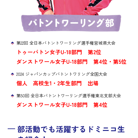
第22回 全日本バトントワーリング選手権宮城県大会
トゥーバトン女子U-18部門 第2位
ダンストワール女子U-18部門 第4位・第5位
2024 ジャパンカップバトントワリング全国大会
個人 高校生1・2年生部門 出場
第50回 全日本バトントワーリング選手権東北支部大会
ダンストワール女子U-18部門 第4位
部活動でも活躍するドミニコ生