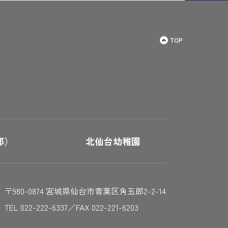
TOP
郎）
北仙台幼稚園
〒980-0874 宮城県仙台市青葉区角五郎2-2-14
TEL 022-222-6337／FAX 022-221-6203