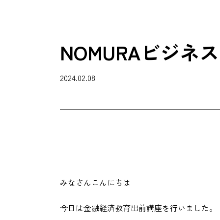
NOMURAビジネ
2024.02.08
みなさんこんにちは
今日は金融経済教育出前講座を行いました。