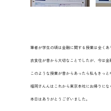
筆者が学生の頃は金融に関する授業は全くあ
衣食住が昔から大切なことでしたが、今は金
このような授業が昔からあったら私もきっと
福岡さんんはこれから東京本社にお帰りにな
本日はありがとうございました。