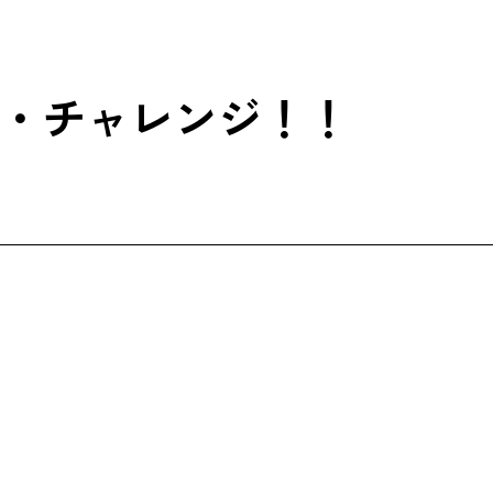
ス・チャレンジ！！