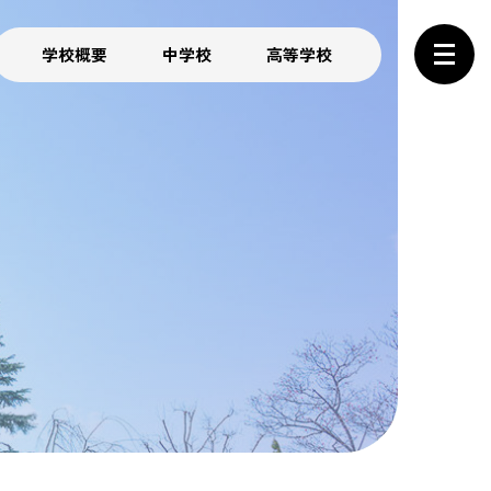
学校概要
中学校
高等学校