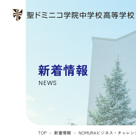
新着情報
NEWS
TOP
新着情報
NOMURAビジネス・チャレン