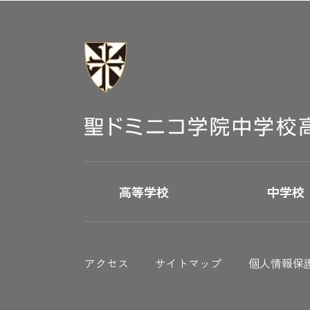
ゲー
ショ
ン
高等学校
中学校
アクセス
サイトマップ
個人情報保