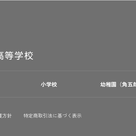
小学校
幼稚園（角五
護方針
特定商取引法に基づく表示