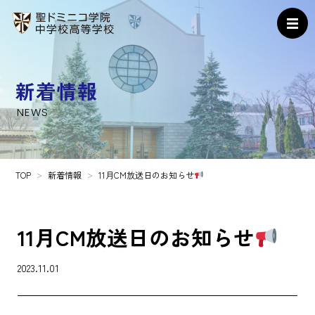
新着情報
NEWS
TOP
新着情報
11月CM放送日のお知らせ
11月CM放送日のお知らせ
2023.11.01