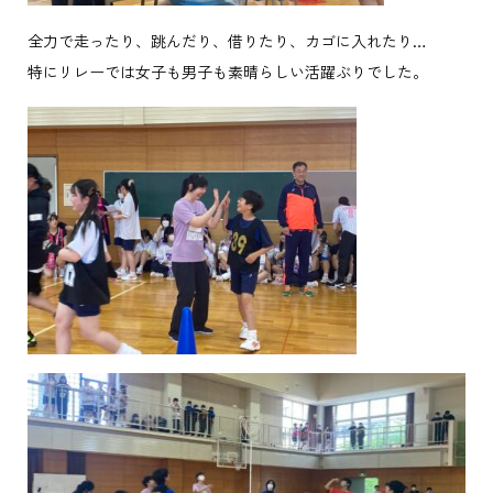
全力で走ったり、跳んだり、借りたり、カゴに入れたり…
特にリレーでは女子も男子も素晴らしい活躍ぶりでした。