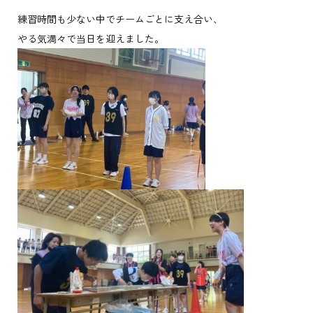
練習時間も少ない中でチームごとに支え合い、
やる気満々で当日を迎えました。