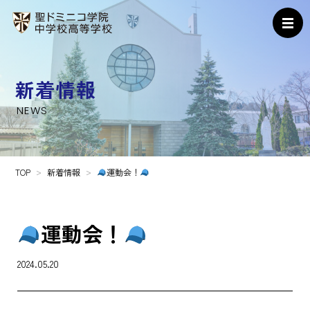
新着情報
NEWS
TOP
新着情報
運動会！
運動会！
2024.05.20