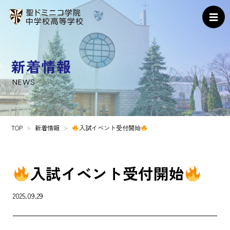
新着情報
NEWS
TOP
新着情報
入試イベント受付開始
入試イベント受付開始
2025.09.29