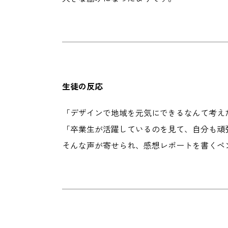
生徒の反応
「デザインで地域を元気にできるなんて考え
「卒業生が活躍しているのを見て、自分も頑
そんな声が寄せられ、感想レポートを書くペ