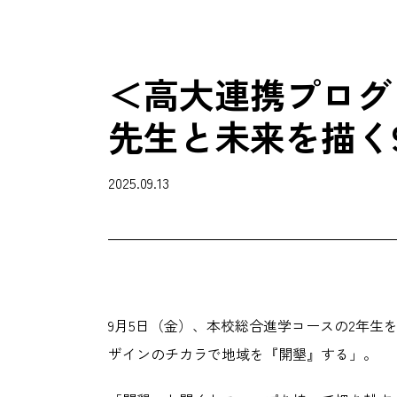
＜高大連携プログ
先生と未来を描く
2025.09.13
9月5日（金）、本校総合進学コースの2年生
ザインのチカラで地域を『開墾』する」。