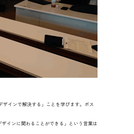
デザインで解決する」ことを学びます。ポス
てデザインに関わることができる」という言葉は