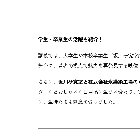
学生・卒業生の活躍も紹介！
講義では、大学生や本校卒業生（坂川研究室
舞台に、若者の視点で魅力を再発見する映像
さらに、
坂川研究室と株式会社永勘染工場の
ダーなどおしゃれな日用品に生まれ変わり、
に、生徒たちも刺激を受けました。