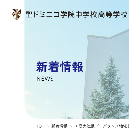
新着情報
NEWS
TOP
新着情報
＜高大連携プログラム＞地域を