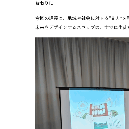
おわりに
今回の講義は、地域や社会に対する“見方”を
未来をデザインするスコップは、すでに生徒