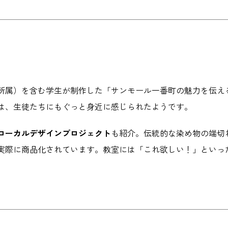
所属）を含む学生が制作した「サンモール一番町の魅力を伝え
は、生徒たちにもぐっと身近に感じられたようです。
ローカルデザインプロジェクト
も紹介。伝統的な染め物の端切
実際に商品化されています。教室には「これ欲しい！」といっ