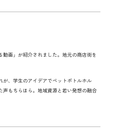
る動画」が紹介されました。地元の商店街を
れが、学生のアイデアでペットボトルホル
た声もちらほら。地域資源と若い発想の融合