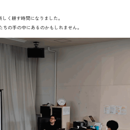
新しく耕す時間になりました。
たちの手の中にあるのかもしれません。