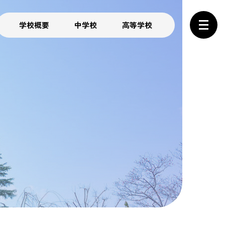
学校概要
中学校
高等学校