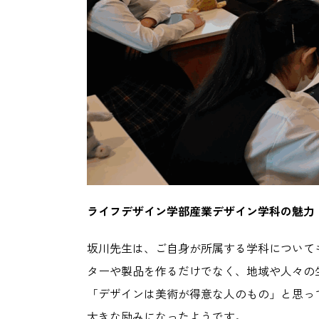
ライフデザイン学部産業デザイン学科の魅力
坂川先生は、ご自身が所属する学科について
ターや製品を作るだけでなく、地域や人々の
「デザインは美術が得意な人のもの」と思って
大きな励みになったようです。