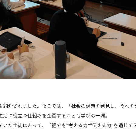
も紹介されました。そこでは、「社会の課題を発見し、それを
生活に役立つ仕組みを企画することも学びの一環。
いた生徒にとって、「誰でも“考える力”“伝える力”を通じ