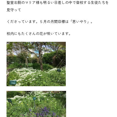
聖堂北側のマリア様も明るい日差しの中で登校する生徒たちを
見守って
くださっています。５月の月間目標は「思いやり」。
校内にもたくさんの花が咲いています。