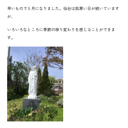
早いもので５月になりました。仙台は肌寒い日が続いています
が、
いろいろなところに季節の移り変わりを感じることができま
す。