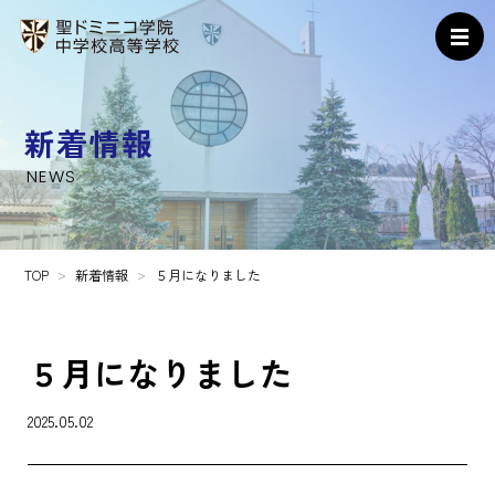
新着情報
NEWS
TOP
新着情報
５月になりました
５月になりました
2025.05.02