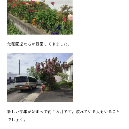
幼稚園児たちが登園してきました。
新しい学年が始まって約１カ月です。疲れている人もいること
でしょう。