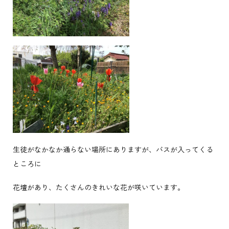
生徒がなかなか通らない場所にありますが、バスが入ってくる
ところに
花壇があり、たくさんのきれいな花が咲いています。