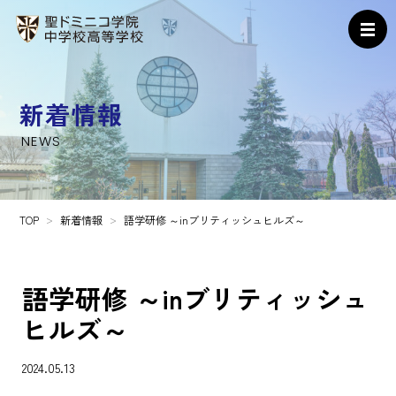
新着情報
NEWS
TOP
新着情報
語学研修 ～inブリティッシュヒルズ～
語学研修 ～inブリティッシュ
ヒルズ～
2024.05.13