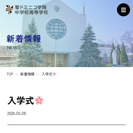
新着情報
NEWS
TOP
新着情報
入学式
入学式
2024.05.08