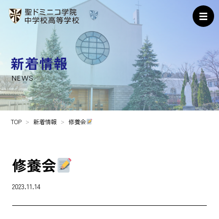
新着情報
NEWS
TOP
新着情報
修養会
修養会
2023.11.14