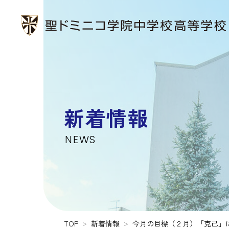
新着情報
NEWS
TOP
新着情報
今月の目標（２月）「克己」