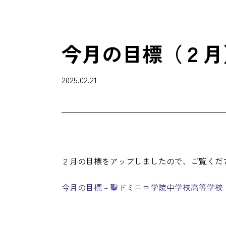
今月の目標（２月
2025.02.21
２月の目標をアップしましたので、ご覧くだ
今月の目標 – 聖ドミニコ学院中学校高等学校