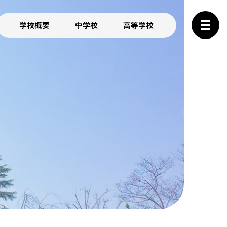
学校概要
中学校
高等学校