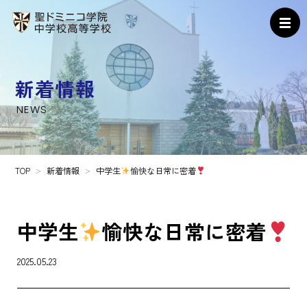
新着情報
NEWS
TOP
新着情報
中学生
愉快な日常に密着
中学生
愉快な日常に密着
2025.05.23