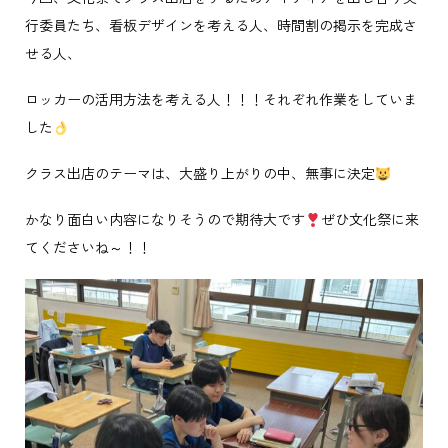
行委員たち、看板デザインを考える人、時間割の掲示を完成さ
せる人、
ロッカーの活用方法を考える人！！！それぞれ作業をしていま
した
クラス出店のテーマは、大盛り上がりの中、無事に決定
かなり面白い内容になりそうので期待大です
ぜひ文化祭に来
てくださいね～！！