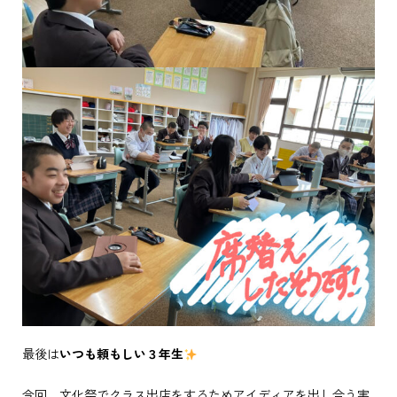
最後は
いつも頼もしい３年生
今回、文化祭でクラス出店をするためアイディアを出し合う実