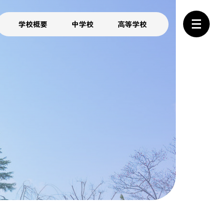
学校概要
中学校
高等学校