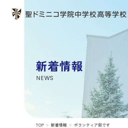
新着情報
NEWS
TOP
新着情報
ボランティア部です