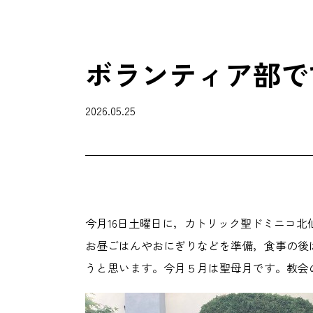
ボランティア部で
2026.05.25
今月16日土曜日に，カトリック聖ドミニコ
お昼ごはんやおにぎりなどを準備，食事の後
うと思います。今月５月は聖母月です。教会