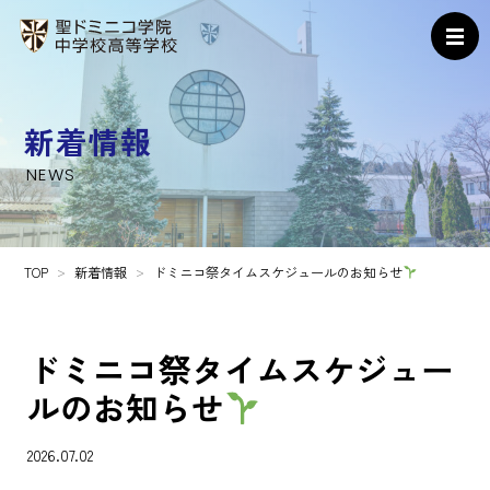
新着情報
NEWS
TOP
新着情報
ドミニコ祭タイムスケジュールのお知らせ
ドミニコ祭タイムスケジュー
ルのお知らせ
2026.07.02