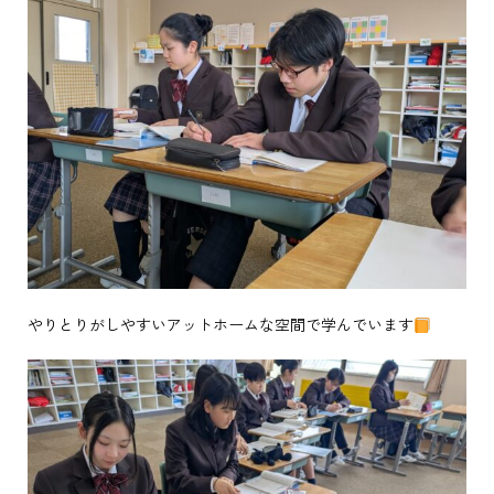
やりとりがしやすいアットホームな空間で学んでいます