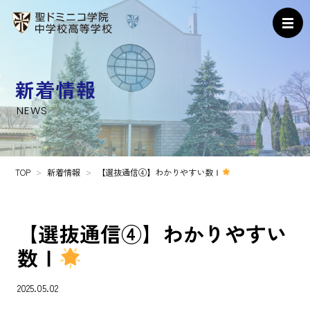
新着情報
NEWS
TOP
新着情報
【選抜通信④】わかりやすい数Ⅰ
【選抜通信④】わかりやすい
数Ⅰ
2025.05.02