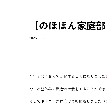
【のほほん家庭部
2026.05.22
今年度は１６人で活動することになりました
やっと昼休みに顔合わせ会をすることができ
そしてドミニコ祭に向けて相談もしました（