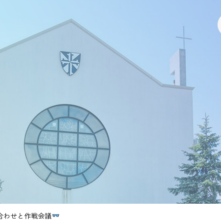
合わせと作戦会議