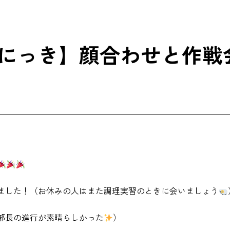
にっき】顔合わせと作戦
ました！（お休みの人はまた調理実習のときに会いましょう
部長の進行が素晴らしかった
）