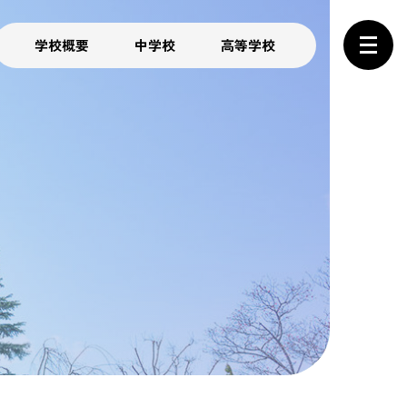
学校概要
中学校
高等学校